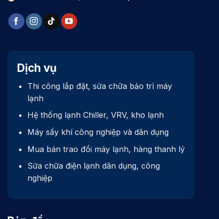
Dịch vụ
Thi công lắp đặt, sửa chữa bảo trì máy
lạnh
Hệ thống lạnh Chiller, VRV, kho lạnh
Máy sấy khí công nghiệp và dân dụng
Mua bán trao đổi máy lạnh, hàng thanh lý
Sửa chữa điện lạnh dân dụng, công
nghiệp