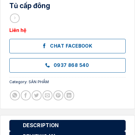
Tủ cấp đông
Liên hệ
CHAT FACEBOOK
0937 868 540
Category:
SẢN PHẨM
DESCRIPTION