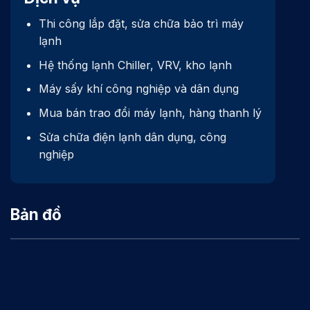
Thi công lắp đặt, sửa chữa bảo trì máy
lạnh
Hệ thống lạnh Chiller, VRV, kho lạnh
Máy sấy khí công nghiệp và dân dụng
Mua bán trao đổi máy lạnh, hàng thanh lý
Sửa chữa điện lạnh dân dụng, công
nghiệp
Bản đồ