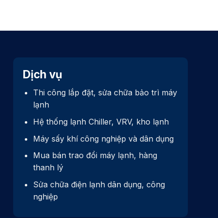
Dịch vụ
Thi công lắp đặt, sửa chữa bảo trì máy
lạnh
Hệ thống lạnh Chiller, VRV, kho lạnh
Máy sấy khí công nghiệp và dân dụng
Mua bán trao đổi máy lạnh, hàng
thanh lý
Sửa chữa điện lạnh dân dụng, công
nghiệp