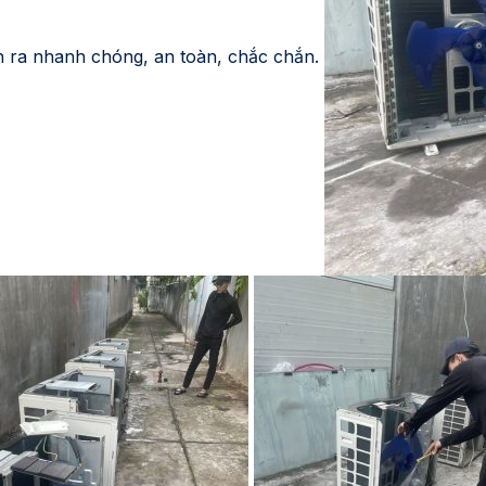
n ra nhanh chóng, an toàn, chắc chắn.