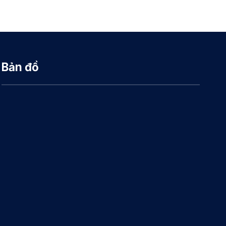
Bản đồ