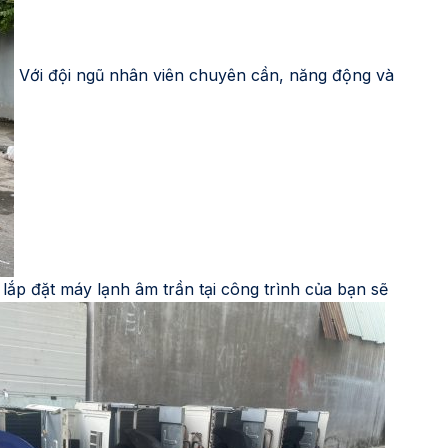
Với đội ngũ nhân viên chuyên cần, năng động và
 lắp đặt máy lạnh âm trần tại công trình của bạn sẽ