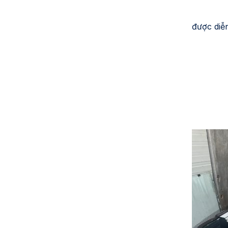
được diễ