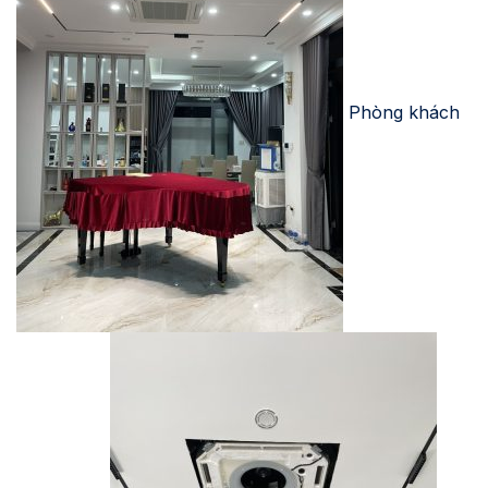
Phòng khách