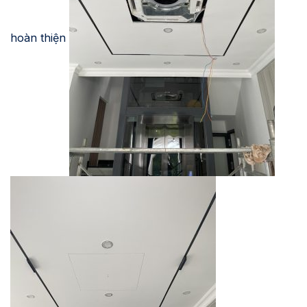
hoàn thiện