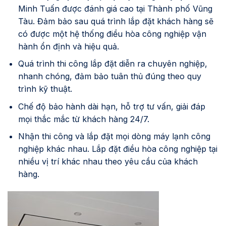
Minh Tuấn được đánh giá cao tại Thành phố Vũng
Tàu. Đảm bảo sau quá trình lắp đặt khách hàng sẽ
có được một hệ thống điều hòa công nghiệp vận
hành ổn định và hiệu quả.
Quá trình thi công lắp đặt diễn ra chuyên nghiệp,
nhanh chóng, đảm bảo tuân thủ đúng theo quy
trình kỹ thuật.
Chế độ bảo hành dài hạn, hỗ trợ tư vấn, giải đáp
mọi thắc mắc từ khách hàng 24/7.
Nhận thi công và lắp đặt mọi dòng máy lạnh công
nghiệp khác nhau. Lắp đặt điều hòa công nghiệp tại
nhiều vị trí khác nhau theo yêu cầu của khách
hàng.