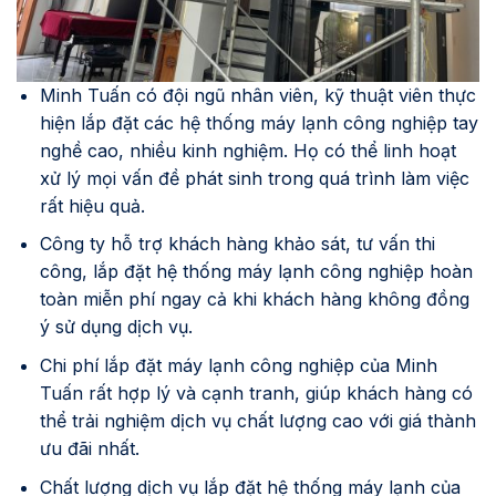
Minh Tuấn có đội ngũ nhân viên, kỹ thuật viên thực
hiện lắp đặt các hệ thống máy lạnh công nghiệp tay
nghề cao, nhiều kinh nghiệm. Họ có thể linh hoạt
xử lý mọi vấn đề phát sinh trong quá trình làm việc
rất hiệu quả.
Công ty hỗ trợ khách hàng khảo sát, tư vấn thi
công, lắp đặt hệ thống máy lạnh công nghiệp hoàn
toàn miễn phí ngay cả khi khách hàng không đồng
ý sử dụng dịch vụ.
Chi phí lắp đặt máy lạnh công nghiệp của Minh
Tuấn rất hợp lý và cạnh tranh, giúp khách hàng có
thể trải nghiệm dịch vụ chất lượng cao với giá thành
ưu đãi nhất.
Chất lượng dịch vụ lắp đặt hệ thống máy lạnh của