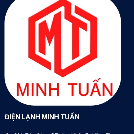
ĐIỆN LẠNH MINH TUẤN