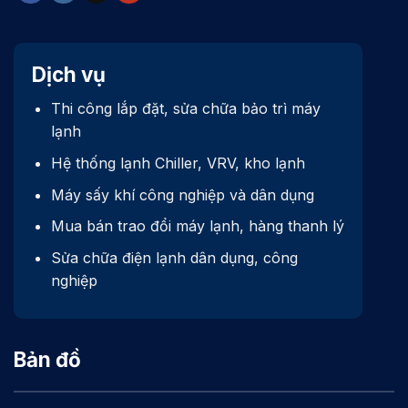
Dịch vụ
Thi công lắp đặt, sửa chữa bảo trì máy
lạnh
Hệ thống lạnh Chiller, VRV, kho lạnh
Máy sấy khí công nghiệp và dân dụng
Mua bán trao đổi máy lạnh, hàng thanh lý
Sửa chữa điện lạnh dân dụng, công
nghiệp
Bản đồ