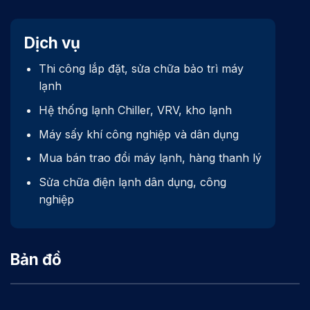
Dịch vụ
Thi công lắp đặt, sửa chữa bảo trì máy
lạnh
Hệ thống lạnh Chiller, VRV, kho lạnh
Máy sấy khí công nghiệp và dân dụng
Mua bán trao đổi máy lạnh, hàng thanh lý
Sửa chữa điện lạnh dân dụng, công
nghiệp
Bản đồ