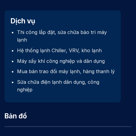
Dịch vụ
Thi công lắp đặt, sửa chữa bảo trì máy
lạnh
Hệ thống lạnh Chiller, VRV, kho lạnh
Máy sấy khí công nghiệp và dân dụng
Mua bán trao đổi máy lạnh, hàng thanh lý
Sửa chữa điện lạnh dân dụng, công
nghiệp
Bản đồ