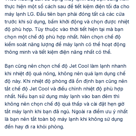
thực hiện một số cách sau để tiết kiệm điện tối đa cho
máy lạnh LG. Đầu tiên bạn phải đóng tất cả các cửa
trước khi sử dụng, bấm khởi động và chọn được nhiệt
độ phù hợp. Tùy thuộc vào thời tiết hiện tại mà bạn
chọn một chế độ phù hợp nhất. Nên chọn chế độ
kiểm soát năng lượng để máy lạnh có thể hoạt động
thông minh và tiết kiệm điện năng nhất có thể.
Bạn cũng nên chọn chế độ Jet Cool làm lạnh nhanh
khi nhiệt độ quá nóng, không nên quá lạm dụng chế
độ này. Khi nhiệt độ phòng đã ổn định bạn cũng nên
tắt chế độ Jet Cool và điều chỉnh nhiệt độ phù hợp
nhất. Nếu bạn sử dụng máy lạnh vào ban đêm thì
không nên chọn chế độ quá thấp và cài đặt hẹn giờ
tắt máy lạnh khi bạn đã ngủ. Ngoài ra điểm ưu ý nhất
là bạn nên tắt toàn bộ máy lạnh khi không sử dụng
đến hay đi ra khỏi phòng.