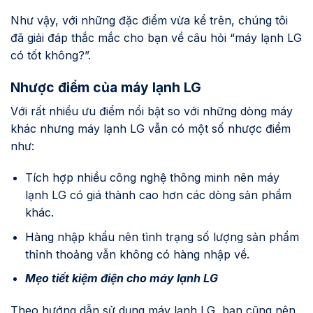
Như vậy, với những đặc điểm vừa kể trên, chúng tôi
đã giải đáp thắc mắc cho bạn về câu hỏi “máy lạnh LG
có tốt không?”.
Nhược điểm của máy lạnh LG
Với rất nhiều ưu điểm nổi bật so với những dòng máy
khác nhưng máy lạnh LG vẫn có một số nhược điểm
như:
Tích hợp nhiều công nghệ thông minh nên máy
lạnh LG có giá thành cao hơn các dòng sản phẩm
khác.
Hàng nhập khẩu nên tình trạng số lượng sản phẩm
thỉnh thoảng vẫn không có hàng nhập về.
Mẹo tiết kiệm điện cho máy lạnh LG
Theo hướng dẫn sử dụng máy lạnh LG
,
bạn cũng nên