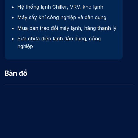
Hệ thống lạnh Chiller, VRV, kho lạnh
Máy sấy khí công nghiệp và dân dụng
Mua bán trao đổi máy lạnh, hàng thanh lý
Sửa chữa điện lạnh dân dụng, công
nghiệp
Bản đồ