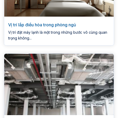
Vị trí lắp điều hòa trong phòng ngủ
Vị trí đặt máy lạnh là một trong những bước vô cùng quan
trọng không...