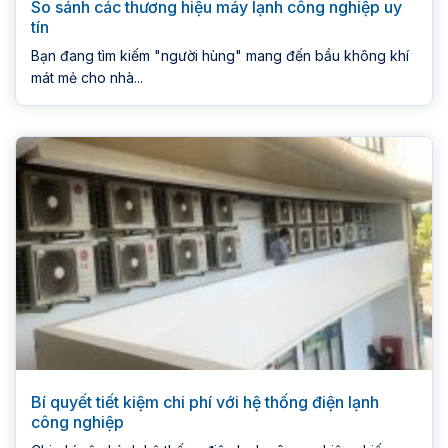
So sánh các thương hiệu máy lạnh công nghiệp uy
tín
Bạn đang tìm kiếm "người hùng" mang đến bầu không khí
mát mẻ cho nhà...
Bí quyết tiết kiệm chi phí với hệ thống điện lạnh
công nghiệp