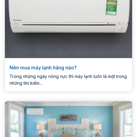
Nên mua máy lạnh hãng nào?
Trong những ngày nóng nực thì máy lạnh luôn là một trong
những tìm kiếm...