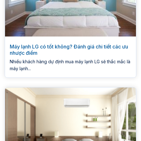
Máy lạnh LG có tốt không? Đánh giá chi tiết các ưu
nhược điểm
Nhiều khách hàng dự định mua máy lạnh LG sẽ thắc mắc là
máy lạnh...